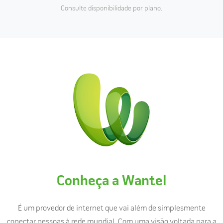
Consulte disponibilidade por plano.
Conheça a Wantel
É um provedor de internet que vai além de simplesmente
conectar pessoas à rede mundial. Com uma visão voltada para a