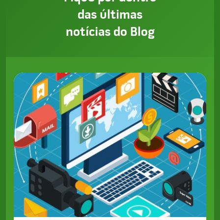
das últimas
notícias do Blog