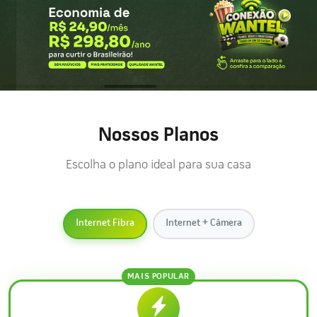
Nossos Planos
Escolha o plano ideal para sua casa
Internet Fibra
Internet + Câmera
MAIS POPULAR