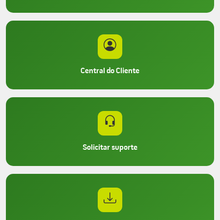
Central do Cliente
Solicitar suporte