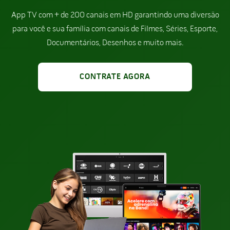
App TV com + de 200 canais em HD garantindo uma diversão
para você e sua família com canais de Filmes, Séries, Esporte,
Documentários, Desenhos e muito mais.
CONTRATE AGORA