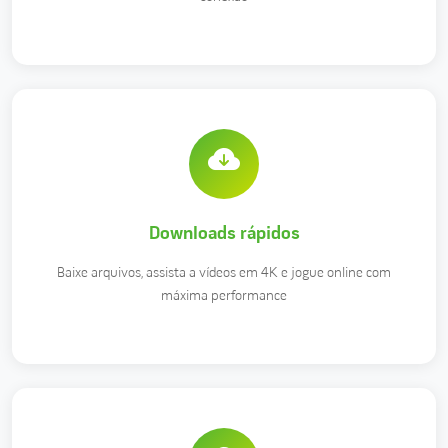
Downloads rápidos
Baixe arquivos, assista a vídeos em 4K e jogue online com
máxima performance