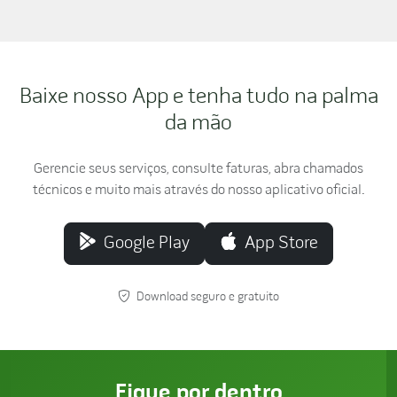
Baixe nosso App e tenha tudo na palma
da mão
Gerencie seus serviços, consulte faturas, abra chamados
técnicos e muito mais através do nosso aplicativo oficial.
Google Play
App Store
Download seguro e gratuito
Fique por dentro