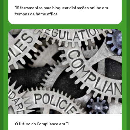
16 ferramentas para bloquear distrações online em
tempos de home office
O futuro do Compliance em TI