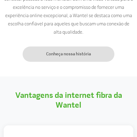
excelência no serviço e o compromisso de fornecer uma
experiência online excepcional, a Wantel se destaca como uma
escolha confiável para aqueles que buscam uma conexão de
alta qualidade.
Conheça nossa história
Vantagens da internet fibra da
Wantel