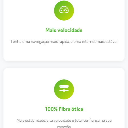
Mais velocidade
Tenha uma navegação mais rápida, e uma internet mais estável
100% Fibra ótica
Mais estabilidade, alta velocidade e total confiança na sua
conexão