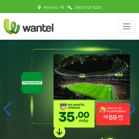
Petrolina - PE
0800 520 5200