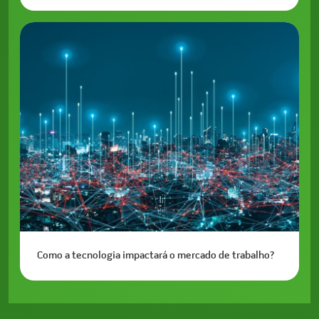
Como a tecnologia impactará o mercado de trabalho?