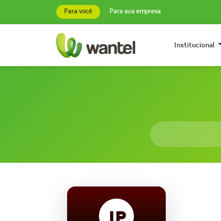
Para você
Para sua empresa
Institucional