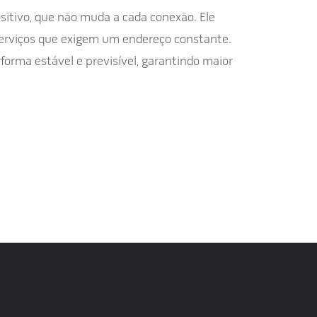
sitivo, que não muda a cada conexão. Ele
e serviços que exigem um endereço constante.
 forma estável e previsível, garantindo maior