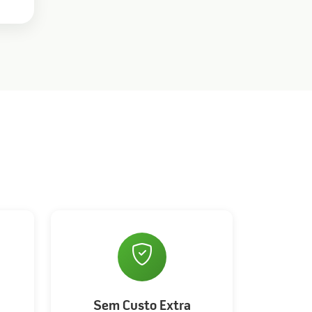
Sem Custo Extra