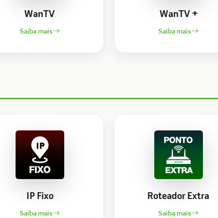
WanTV
WanTV +
Saiba mais
Saiba mais
IP Fixo
Roteador Extra
Saiba mais
Saiba mais