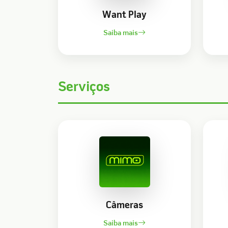
Want Play
Saiba mais
Serviços
Câmeras
Saiba mais