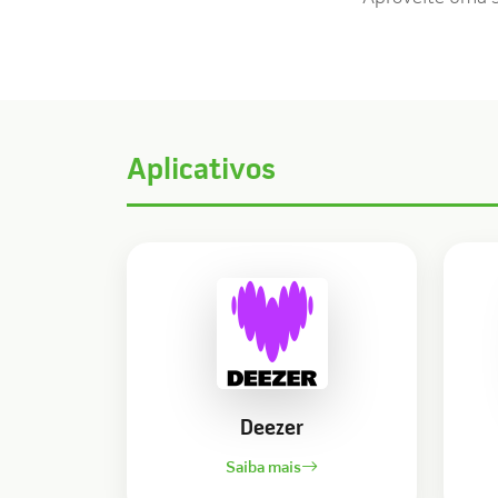
Aplicativos
Deezer
Saiba mais