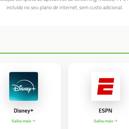
incluído no seu plano de internet, sem custo adicional.
Disney+
ESPN
Saiba mais
Saiba mais