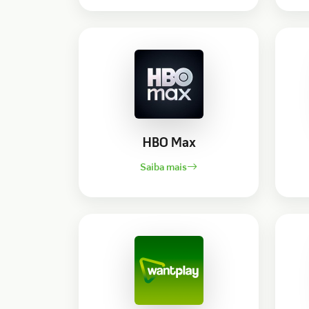
HBO Max
Saiba mais