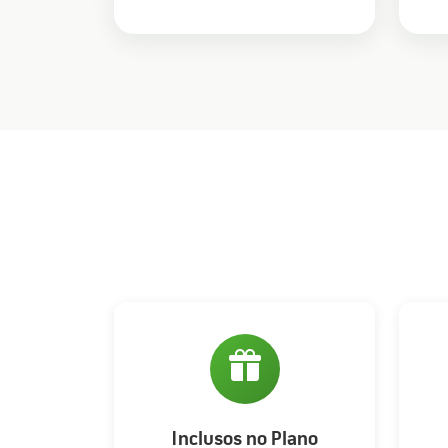
Inclusos no Plano