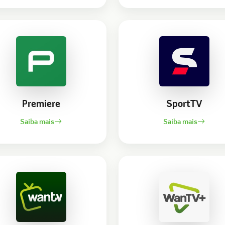
Premiere
SportTV
Saiba mais
Saiba mais