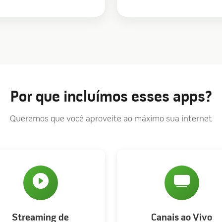
Por que incluímos esses apps?
Queremos que você aproveite ao máximo sua internet
Streaming de
Canais ao Vivo