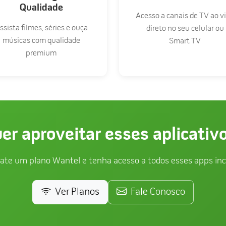
Qualidade
Acesso a canais de TV ao v
ssista filmes, séries e ouça
direto no seu celular ou
músicas com qualidade
Smart TV
premium
er aproveitar esses aplicativ
ate um plano Wantel e tenha acesso a todos esses apps inc
Ver Planos
Fale Conosco