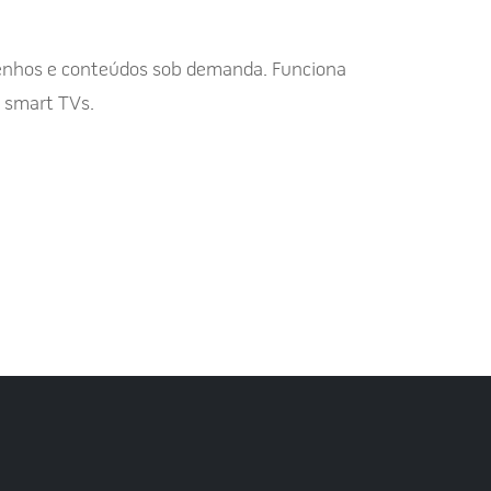
senhos e conteúdos sob demanda. Funciona
e smart TVs.