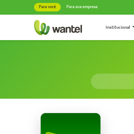
Para você
Para sua empresa
Institucional