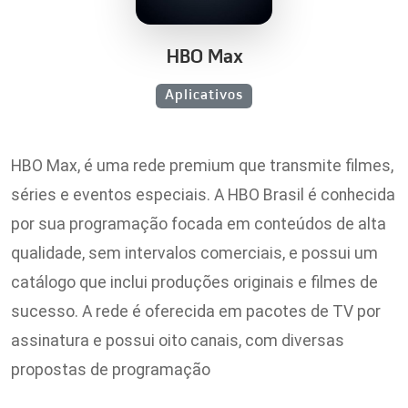
HBO Max
Aplicativos
HBO Max, é uma rede premium que transmite filmes,
séries e eventos especiais. A HBO Brasil é conhecida
por sua programação focada em conteúdos de alta
qualidade, sem intervalos comerciais, e possui um
catálogo que inclui produções originais e filmes de
sucesso. A rede é oferecida em pacotes de TV por
assinatura e possui oito canais, com diversas
propostas de programação