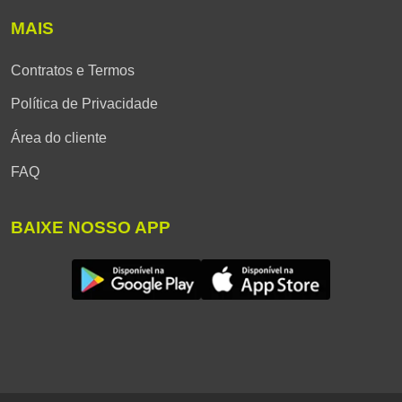
MAIS
Contratos e Termos
Política de Privacidade
Área do cliente
FAQ
BAIXE NOSSO APP