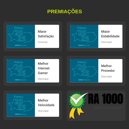
PREMIAÇÕES