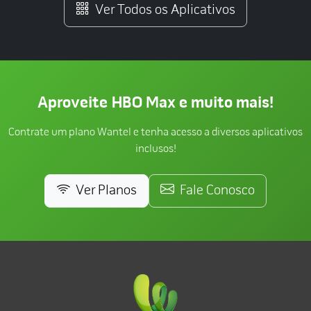
Ver Todos os Aplicativos
Aproveite HBO Max e muito mais!
Contrate um plano Wantel e tenha acesso a diversos aplicativos
inclusos!
Ver Planos
Fale Conosco