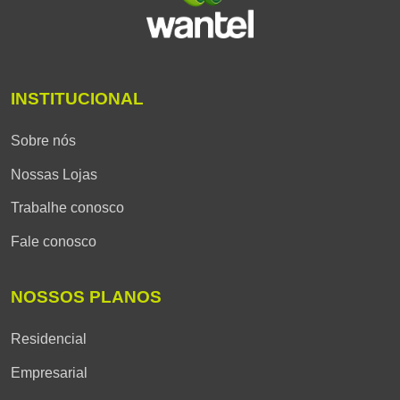
INSTITUCIONAL
Sobre nós
Nossas Lojas
Trabalhe conosco
Fale conosco
NOSSOS PLANOS
Residencial
Empresarial