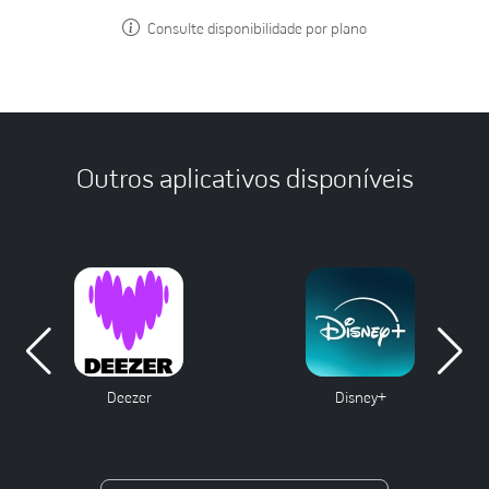
Consulte disponibilidade por plano
Outros aplicativos disponíveis
Deezer
Disney+