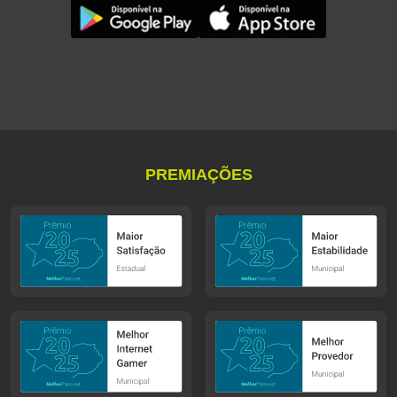
PREMIAÇÕES