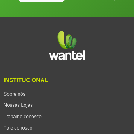
INSTITUCIONAL
Sobre nós
Nossas Lojas
Trabalhe conosco
Fale conosco