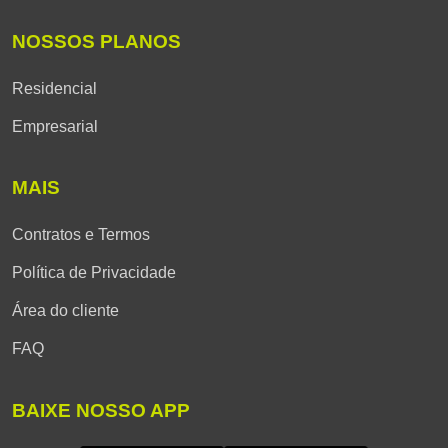
NOSSOS PLANOS
Residencial
Empresarial
MAIS
Contratos e Termos
Política de Privacidade
Área do cliente
FAQ
BAIXE NOSSO APP