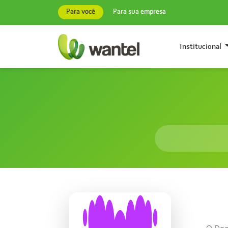
Para você
Para sua empresa
Institucional