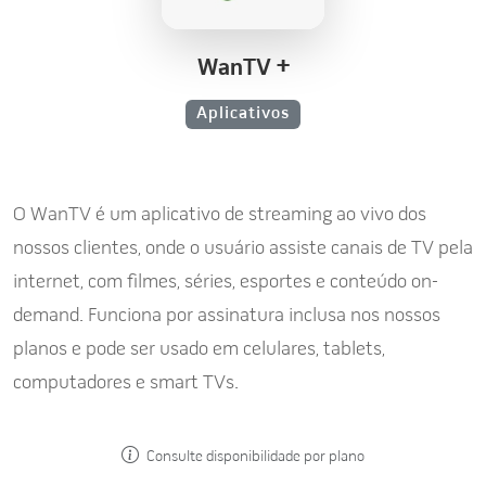
WanTV +
Aplicativos
O WanTV é um aplicativo de streaming ao vivo dos
nossos clientes, onde o usuário assiste canais de TV pela
internet, com filmes, séries, esportes e conteúdo on-
demand. Funciona por assinatura inclusa nos nossos
planos e pode ser usado em celulares, tablets,
computadores e smart TVs.
Consulte disponibilidade por plano