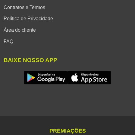
Contratos e Termos
Política de Privacidade
Área do cliente
FAQ
BAIXE NOSSO APP
PREMIAÇÕES