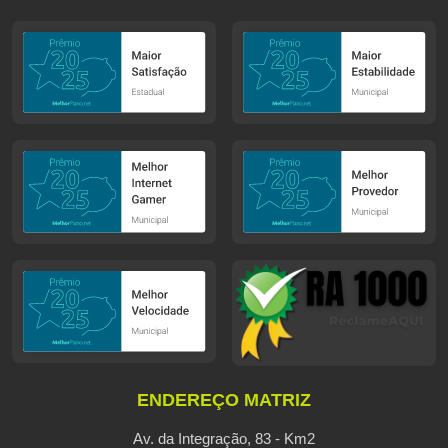
ENDEREÇO MATRIZ
Av. da Integração, 83 - Km2