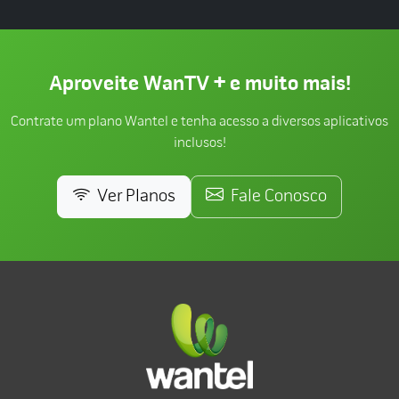
Aproveite WanTV + e muito mais!
Contrate um plano Wantel e tenha acesso a diversos aplicativos
inclusos!
Ver Planos
Fale Conosco