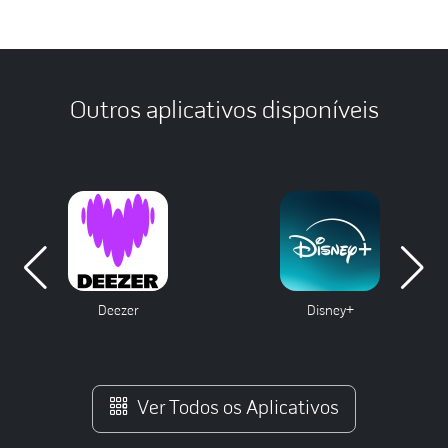
Outros aplicativos disponíveis
Deezer
Disney+
Ver Todos os Aplicativos