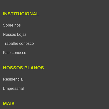
INSTITUCIONAL
Sobre nós
Nossas Lojas
Trabalhe conosco
Fale conosco
NOSSOS PLANOS
Residencial
Empresarial
MAIS