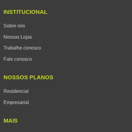
INSTITUCIONAL
Sobre nós
Nossas Lojas
Trabalhe conosco
Fale conosco
NOSSOS PLANOS
Residencial
Empresarial
MAIS