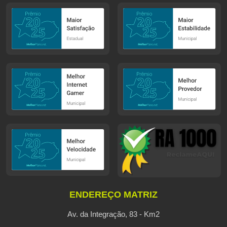
ENDEREÇO MATRIZ
Av. da Integração, 83 - Km2