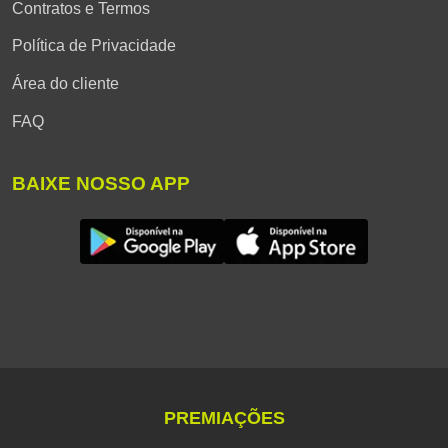
Contratos e Termos
Política de Privacidade
Área do cliente
FAQ
BAIXE NOSSO APP
PREMIAÇÕES