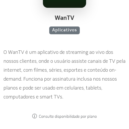
WanTV
Aplicativos
O WanTV é um aplicativo de streaming ao vivo dos
nossos clientes, onde o usuário assiste canais de TV pela
internet, com filmes, séries, esportes e conteúdo on-
demand. Funciona por assinatura inclusa nos nossos
planos e pode ser usado em celulares, tablets,
computadores e smart TVs.
Consulte disponibilidade por plano