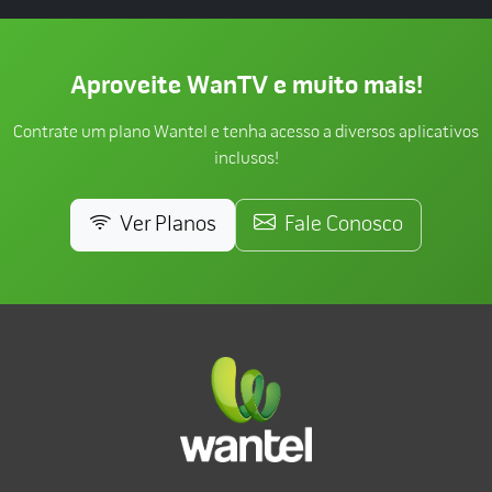
Aproveite WanTV e muito mais!
Contrate um plano Wantel e tenha acesso a diversos aplicativos
inclusos!
Ver Planos
Fale Conosco