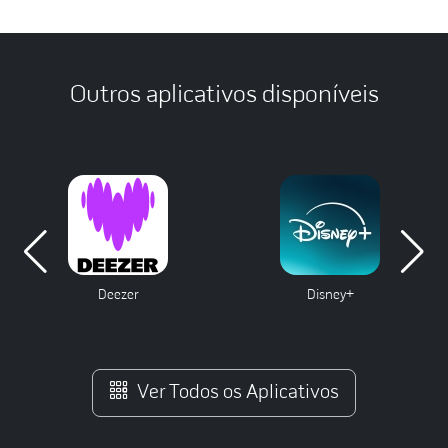
Outros aplicativos disponíveis
Deezer
Disney+
Ver Todos os Aplicativos