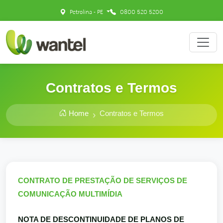
Petrolina - PE
0800 520 5200
Contratos e Termos
Home
Contratos e Termos
CONTRATO DE PRESTAÇÃO DE SERVIÇOS DE
COMUNICAÇÃO MULTIMÍDIA
NOTA DE DESCONTINUIDADE DE PLANOS DE