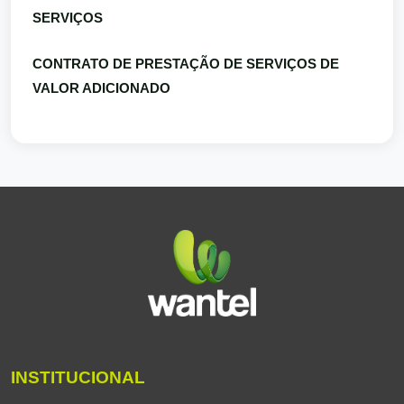
SERVIÇOS
CONTRATO DE PRESTAÇÃO DE SERVIÇOS DE
VALOR ADICIONADO
INSTITUCIONAL