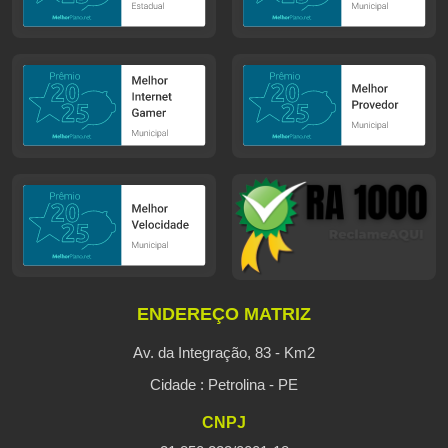
ENDEREÇO MATRIZ
Av. da Integração, 83 - Km2
Cidade : Petrolina - PE
CNPJ