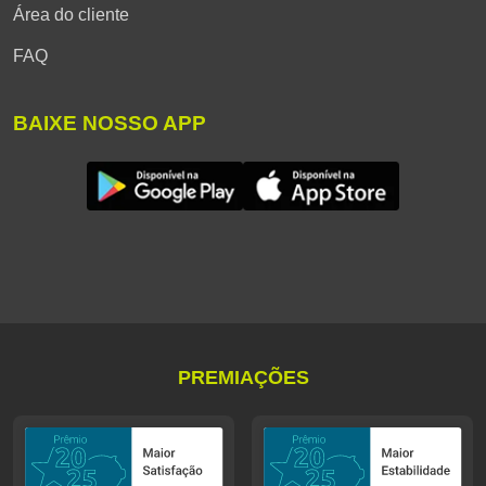
Área do cliente
FAQ
BAIXE NOSSO APP
PREMIAÇÕES