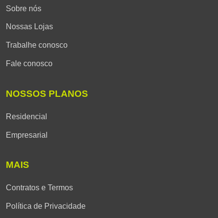
Sobre nós
Nossas Lojas
Trabalhe conosco
Fale conosco
NOSSOS PLANOS
Residencial
Empresarial
MAIS
Contratos e Termos
Política de Privacidade