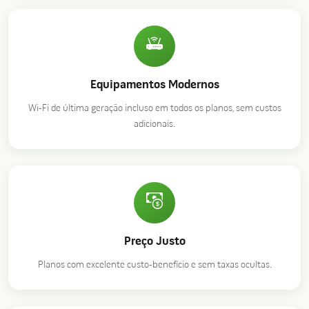
Equipamentos Modernos
Wi-Fi de última geração incluso em todos os planos, sem custos
adicionais.
Preço Justo
Planos com excelente custo-benefício e sem taxas ocultas.