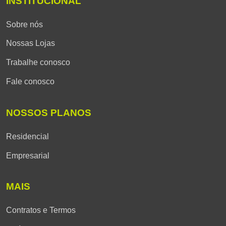
INSTITUCIONAL
Sobre nós
Nossas Lojas
Trabalhe conosco
Fale conosco
NOSSOS PLANOS
Residencial
Empresarial
MAIS
Contratos e Termos