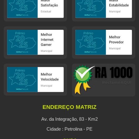
ENDEREÇO MATRIZ
Av. da Integração, 83 - Km2
Cidade : Petrolina - PE