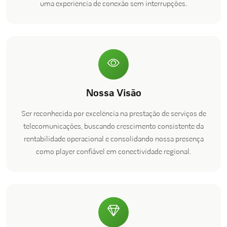
uma experiência de conexão sem interrupções.
Nossa Visão
Ser reconhecida por excelência na prestação de serviços de
telecomunicações, buscando crescimento consistente da
rentabilidade operacional e consolidando nossa presença
como player confiável em conectividade regional.