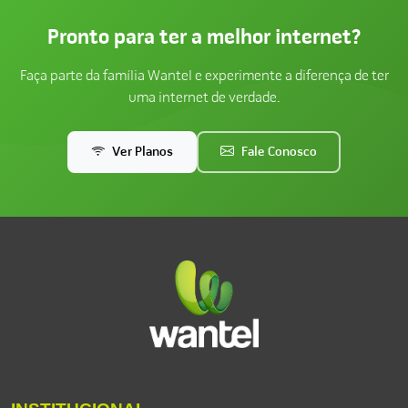
Pronto para ter a melhor internet?
Faça parte da família Wantel e experimente a diferença de ter
uma internet de verdade.
Ver Planos
Fale Conosco