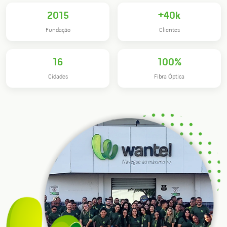
2015
+40k
Fundação
Clientes
16
100%
Cidades
Fibra Óptica