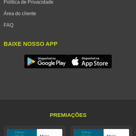
Política de Privacidade
Área do cliente
FAQ
BAIXE NOSSO APP
PREMIAÇÕES