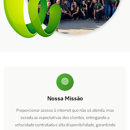
Nossa Missão
Proporcionar acesso à internet que não só atenda, mas
exceda as expectativas dos clientes, entregando a
velocidade contratada e alta disponibilidade, garantindo