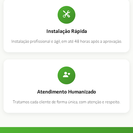
Instalação Rápida
Instalação profissional e ágil, em até 48 horas após a aprovação.
Atendimento Humanizado
Tratamos cada cliente de forma única, com atenção e respeito.