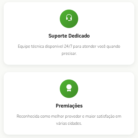
Suporte Dedicado
Equipe técnica disponível 24/7 para atender você quando
precisar.
Premiações
Reconhecida como melhor provedor e maior satisfação em
várias cidades.