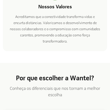
Nossos Valores
Acreditamos que a conectividade transforma vidas e
encurta distâncias. Valorizamos o desenvolvimento de
nossos colaboradores e o compromisso com comunidades
carentes, promovendo a educação como força
transformadora.
Por que escolher a Wantel?
Conheça os diferenciais que nos tornam a melhor
escolha