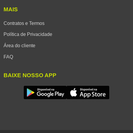
MAIS
Contratos e Termos
Política de Privacidade
Área do cliente
FAQ
BAIXE NOSSO APP