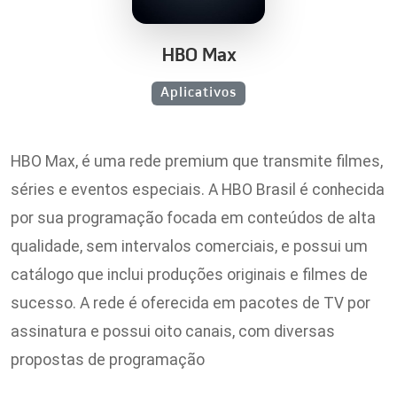
HBO Max
Aplicativos
HBO Max, é uma rede premium que transmite filmes,
séries e eventos especiais. A HBO Brasil é conhecida
por sua programação focada em conteúdos de alta
qualidade, sem intervalos comerciais, e possui um
catálogo que inclui produções originais e filmes de
sucesso. A rede é oferecida em pacotes de TV por
assinatura e possui oito canais, com diversas
propostas de programação