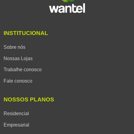
INSTITUCIONAL
Sobre nós
Nossas Lojas
Trabalhe conosco
Fale conosco
NOSSOS PLANOS
Residencial
Empresarial