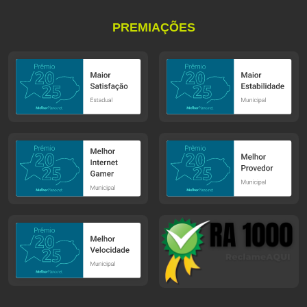
PREMIAÇÕES