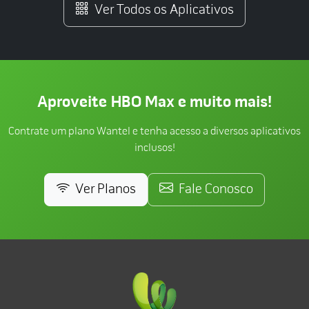
Ver Todos os Aplicativos
Aproveite HBO Max e muito mais!
Contrate um plano Wantel e tenha acesso a diversos aplicativos
inclusos!
Ver Planos
Fale Conosco