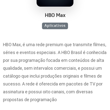
HBO Max
Aplicativos
HBO Max, é uma rede premium que transmite filmes,
séries e eventos especiais. A HBO Brasil é conhecida
por sua programação focada em conteúdos de alta
qualidade, sem intervalos comerciais, e possui um
catálogo que inclui produções originais e filmes de
sucesso. A rede é oferecida em pacotes de TV por
assinatura e possui oito canais, com diversas
propostas de programação