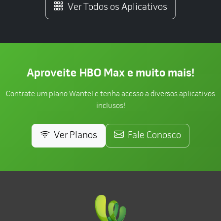
Ver Todos os Aplicativos
Aproveite HBO Max e muito mais!
Contrate um plano Wantel e tenha acesso a diversos aplicativos
inclusos!
Ver Planos
Fale Conosco