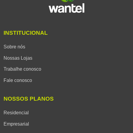
INSTITUCIONAL
Sobre nós
Nossas Lojas
Trabalhe conosco
Fale conosco
NOSSOS PLANOS
Residencial
Empresarial