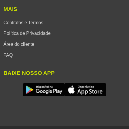
MAIS
Contratos e Termos
Política de Privacidade
Área do cliente
FAQ
BAIXE NOSSO APP