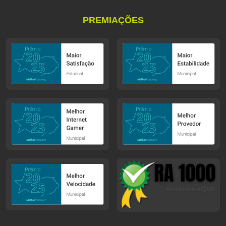
PREMIAÇÕES