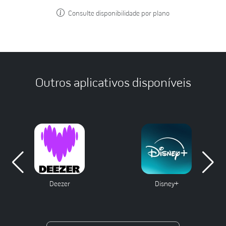
Consulte disponibilidade por plano
Outros aplicativos disponíveis
Deezer
Disney+